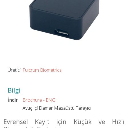
Üretici:
Fulcrum Biometrics
Bilgi
İndir
Brochure - ENG
Avuç İçi Damar Masaüstü Tarayıcı
Evrensel Kayıt için Küçük ve Hızlı