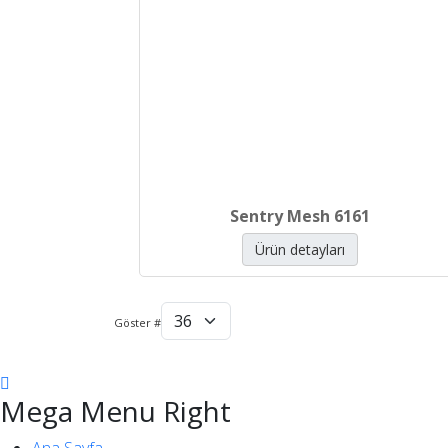
Sentry Mesh 6161
Ürün detayları
Göster #
Mega Menu Right